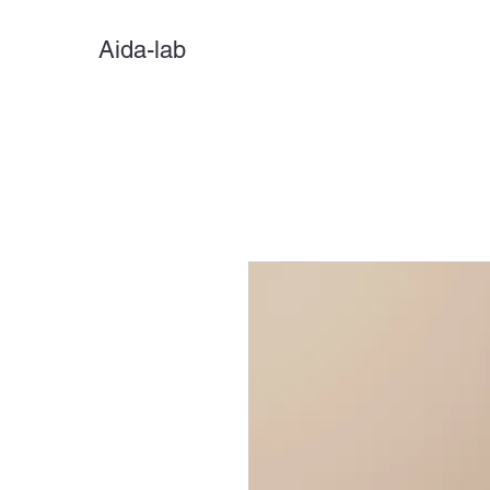
Aida-lab