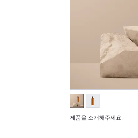
제품을 소개해주세요.  